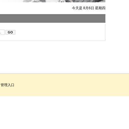
今天是 8月6日 星期四
管理入口