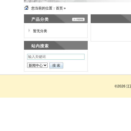
您当前的位置：
首页
»
产品分类
暂无分类
站内搜索
©2026