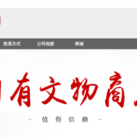
司
联系方式
公司相册
商城