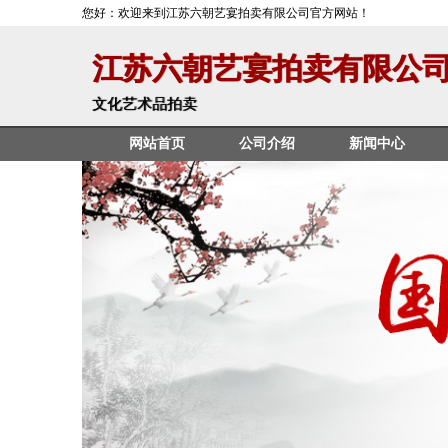
您好：欢迎来到江苏六朝艺宴拍卖有限公司官方网站！
江苏六朝艺宴拍卖有限公
文化艺术品拍卖
网站首页
公司介绍
新闻中心